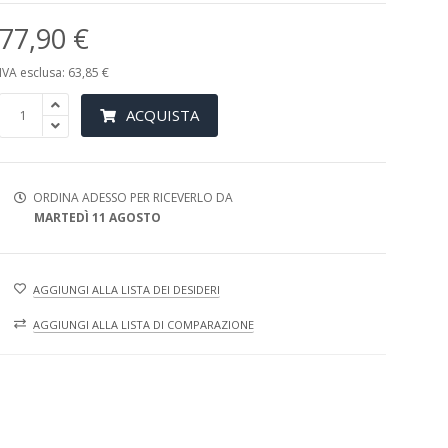
77,90 €
IVA esclusa: 63,85 €
ACQUISTA
ORDINA ADESSO PER RICEVERLO DA
MARTEDÌ 11 AGOSTO
AGGIUNGI ALLA LISTA DEI DESIDERI
AGGIUNGI ALLA LISTA DI COMPARAZIONE