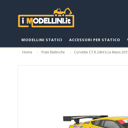
MODELLINI STATICI
ACCESSORI PER STATICO
Home
Piste Elettriche
Corvette C7.R 24Hrs Le Mans 201