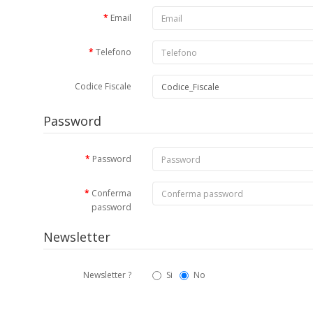
Email
Telefono
Codice Fiscale
Password
Password
Conferma
password
Newsletter
Newsletter ?
Si
No