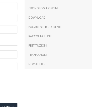
CRONOLOGIA ORDINI
DOWNLOAD
PAGAMENTI RICORRENTI
RACCOLTA PUNTI
RESTITUZIONI
TRANSAZIONI
NEWSLETTER