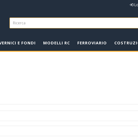
L
VERNICI E FONDI
MODELLI RC
FERROVIARIO
COSTRUZI