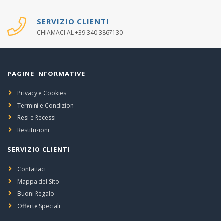
SERVIZIO CLIENTI
CHIAMACI AL +39 340 3867130
PAGINE INFORMATIVE
Privacy e Cookies
Termini e Condizioni
Resi e Recessi
Restituzioni
SERVIZIO CLIENTI
Contattaci
Mappa del Sito
Buoni Regalo
Offerte Speciali