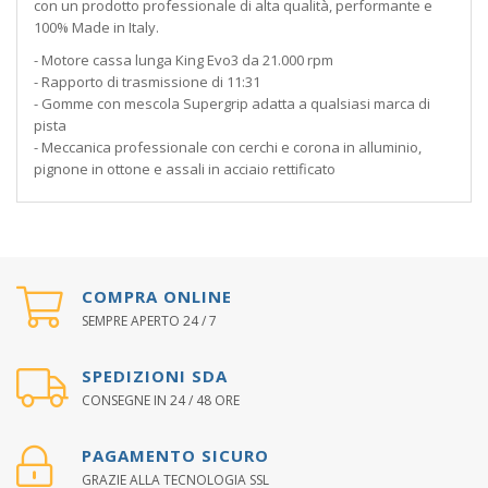
con un prodotto professionale di alta qualità, performante e
100% Made in Italy.
- Motore cassa lunga King Evo3 da 21.000 rpm
- Rapporto di trasmissione di 11:31
- Gomme con mescola Supergrip adatta a qualsiasi marca di
pista
- Meccanica professionale con cerchi e corona in alluminio,
pignone in ottone e assali in acciaio rettificato
COMPRA ONLINE
SEMPRE APERTO 24 / 7
SPEDIZIONI SDA
CONSEGNE IN 24 / 48 ORE
PAGAMENTO SICURO
GRAZIE ALLA TECNOLOGIA SSL