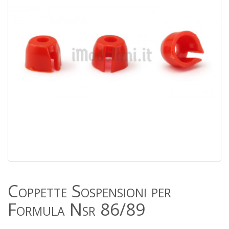
Coppette Sospensioni per
Formula Nsr 86/89