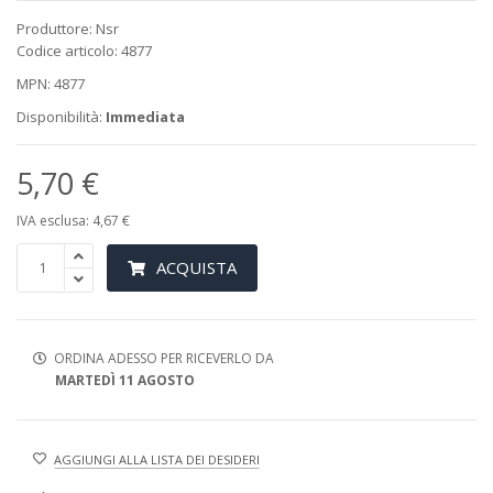
Produttore: Nsr
Codice articolo: 4877
MPN: 4877
Disponibilità:
Immediata
5,70 €
IVA esclusa: 4,67 €
ACQUISTA
ORDINA ADESSO PER RICEVERLO DA
MARTEDÌ 11 AGOSTO
AGGIUNGI ALLA LISTA DEI DESIDERI