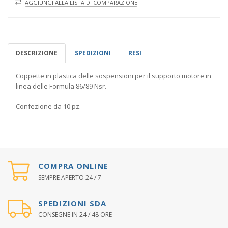
AGGIUNGI ALLA LISTA DI COMPARAZIONE
DESCRIZIONE
SPEDIZIONI
RESI
Coppette in plastica delle sospensioni per il supporto motore in
linea delle Formula 86/89 Nsr.
Confezione da 10 pz.
COMPRA ONLINE
SEMPRE APERTO 24 / 7
SPEDIZIONI SDA
CONSEGNE IN 24 / 48 ORE