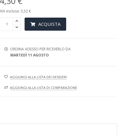
4,30 €
IVA esclusa: 3,52 €
ACQUISTA
ORDINA ADESSO PER RICEVERLO DA
MARTEDÌ 11 AGOSTO
AGGIUNGI ALLA LISTA DEI DESIDERI
AGGIUNGI ALLA LISTA DI COMPARAZIONE