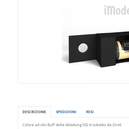
DESCRIZIONE
SPEDIZIONI
RESI
Colore ad olio Buff della Abteilung 502 in tubetto da 20 ml.