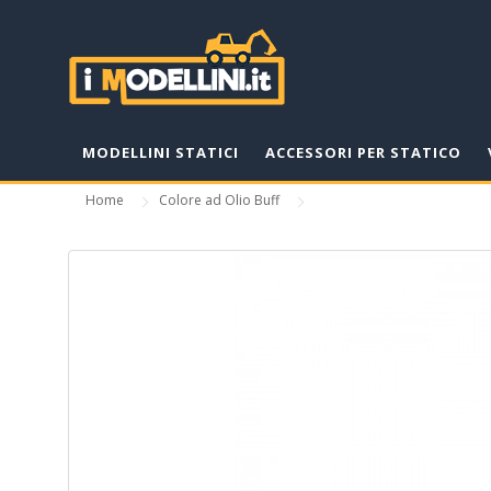
MODELLINI STATICI
ACCESSORI PER STATICO
Home
Colore ad Olio Buff