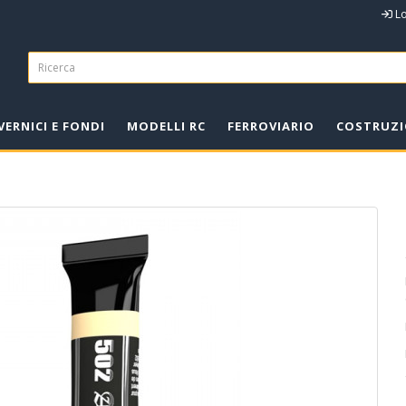
L
VERNICI E FONDI
MODELLI RC
FERROVIARIO
COSTRUZI