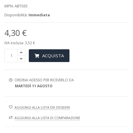
MPN: ABT035
Disponibilità:
Immediata
4,30 €
IVA esclusa: 3,52 €
ACQUISTA
ORDINA ADESSO PER RICEVERLO DA
MARTEDÌ 11 AGOSTO
AGGIUNGI ALLA LISTA DEI DESIDERI
AGGIUNGI ALLA LISTA DI COMPARAZIONE