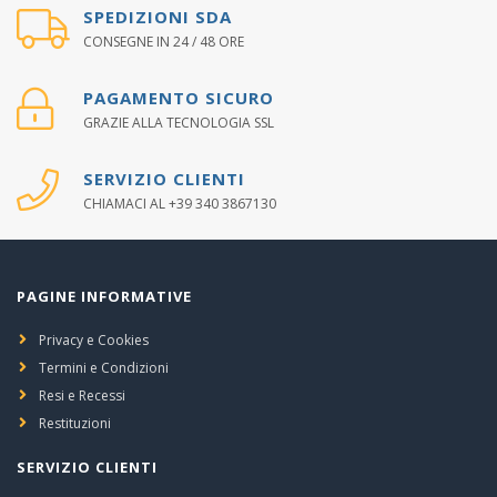
SPEDIZIONI SDA
CONSEGNE IN 24 / 48 ORE
PAGAMENTO SICURO
GRAZIE ALLA TECNOLOGIA SSL
SERVIZIO CLIENTI
CHIAMACI AL +39 340 3867130
PAGINE INFORMATIVE
Privacy e Cookies
Termini e Condizioni
Resi e Recessi
Restituzioni
SERVIZIO CLIENTI