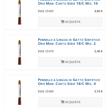
Oro Man. Corto Serie 18/C Mis. 10
B&B 25483
4,60 €
ACQUISTA
Pennello a Lingua di Gatto Sintetico
Oro Man. Corto Serie 18/C Mis. 2
B&B 25479
3,40 €
ACQUISTA
Pennello a Lingua di Gatto Sintetico
Oro Man. Corto Serie 18/C Mis. 4
B&B 25480
3,10 €
ACQUISTA