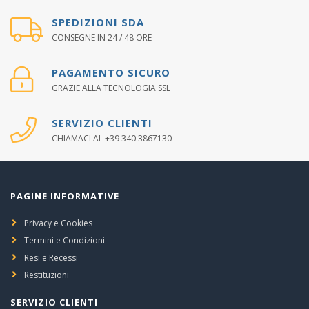
SPEDIZIONI SDA
CONSEGNE IN 24 / 48 ORE
PAGAMENTO SICURO
GRAZIE ALLA TECNOLOGIA SSL
SERVIZIO CLIENTI
CHIAMACI AL +39 340 3867130
PAGINE INFORMATIVE
Privacy e Cookies
Termini e Condizioni
Resi e Recessi
Restituzioni
SERVIZIO CLIENTI