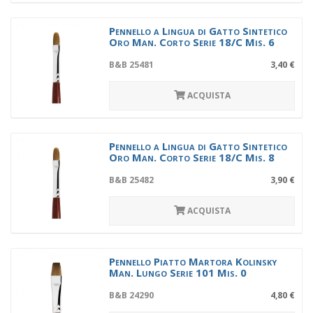
Pennello a Lingua di Gatto Sintetico
Oro Man. Corto Serie 18/C Mis. 6
B&B 25481
3,40 €
ACQUISTA
Pennello a Lingua di Gatto Sintetico
Oro Man. Corto Serie 18/C Mis. 8
B&B 25482
3,90 €
ACQUISTA
Pennello Piatto Martora Kolinsky
Man. Lungo Serie 101 Mis. 0
B&B 24290
4,80 €