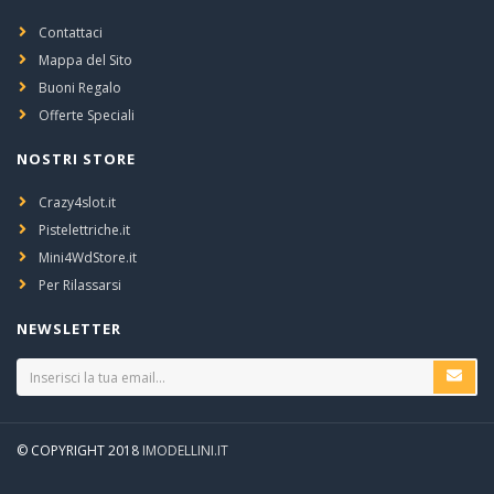
Contattaci
Mappa del Sito
Buoni Regalo
Offerte Speciali
NOSTRI STORE
Crazy4slot.it
Pistelettriche.it
Mini4WdStore.it
Per Rilassarsi
NEWSLETTER
© COPYRIGHT 2018
IMODELLINI.IT