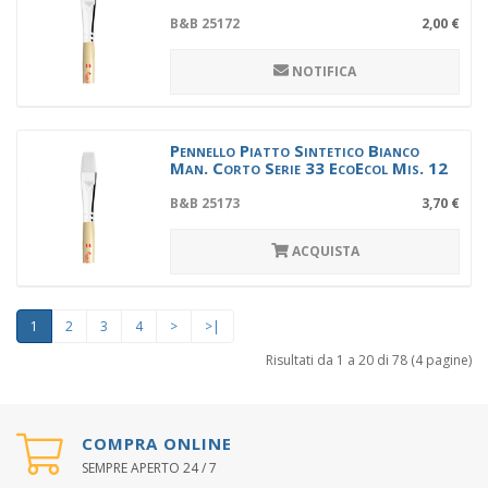
B&B 25172
2,00 €
NOTIFICA
Pennello Piatto Sintetico Bianco
Man. Corto Serie 33 EcoEcol Mis. 12
B&B 25173
3,70 €
ACQUISTA
1
2
3
4
>
>|
Risultati da 1 a 20 di 78 (4 pagine)
COMPRA ONLINE
SEMPRE APERTO 24 / 7