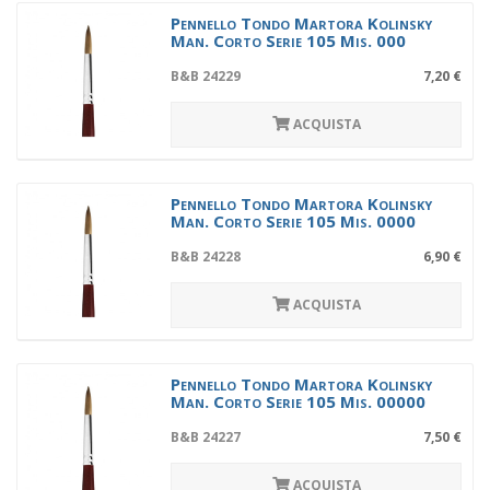
Pennello Tondo Martora Kolinsky
Man. Corto Serie 105 Mis. 000
B&B 24229
7,20 €
ACQUISTA
Pennello Tondo Martora Kolinsky
Man. Corto Serie 105 Mis. 0000
B&B 24228
6,90 €
ACQUISTA
Pennello Tondo Martora Kolinsky
Man. Corto Serie 105 Mis. 00000
B&B 24227
7,50 €
ACQUISTA