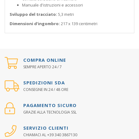
Manuale d'istruzioni e accessori
Sviluppo del tracciato:
5,3 metri
Dimensioni d'ingombro:
217 x 139 centimetri
COMPRA ONLINE
SEMPRE APERTO 24 / 7
SPEDIZIONI SDA
CONSEGNE IN 24 / 48 ORE
PAGAMENTO SICURO
GRAZIE ALLA TECNOLOGIA SSL
SERVIZIO CLIENTI
CHIAMACI AL +39 340 3867130