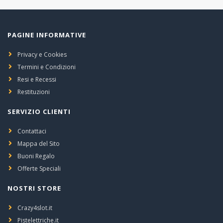
PAGINE INFORMATIVE
Privacy e Cookies
Termini e Condizioni
Resi e Recessi
Restituzioni
SERVIZIO CLIENTI
Contattaci
Mappa del Sito
Buoni Regalo
Offerte Speciali
NOSTRI STORE
Crazy4slot.it
Pistelettriche.it