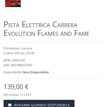
Pista Elettrica Carrera
Evolution Flames and Fame
Produttore: Carrera
Codice articolo: 25245
MPN: 20025245
EAN: 4007486252455
Disponibilità:
Non Disponibile
139,00 €
IVA esclusa: 113,93 €
AVVISAMI QUANDO DISPONIBILE