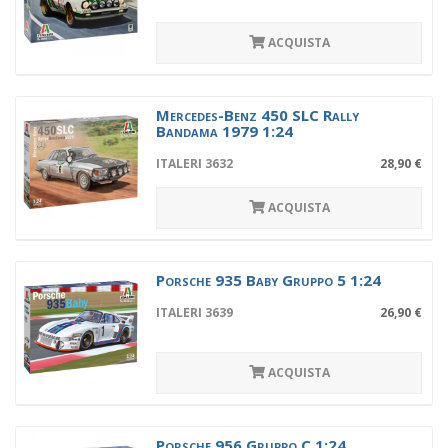
ACQUISTA
Mercedes-Benz 450 SLC Rally
Bandama 1979 1:24
ITALERI 3632
28,90 €
ACQUISTA
Porsche 935 Baby Gruppo 5 1:24
ITALERI 3639
26,90 €
ACQUISTA
Porsche 956 Gruppo C 1:24