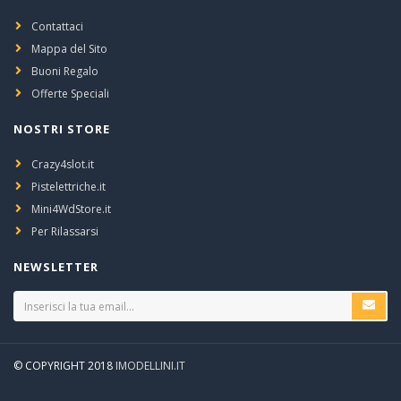
Contattaci
Mappa del Sito
Buoni Regalo
Offerte Speciali
NOSTRI STORE
Crazy4slot.it
Pistelettriche.it
Mini4WdStore.it
Per Rilassarsi
NEWSLETTER
© COPYRIGHT 2018
IMODELLINI.IT