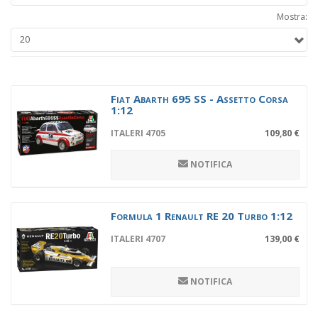
Mostra:
Fiat Abarth 695 SS - Assetto Corsa
1:12
ITALERI 4705
109,80 €
NOTIFICA
Formula 1 Renault RE 20 Turbo 1:12
ITALERI 4707
139,00 €
NOTIFICA