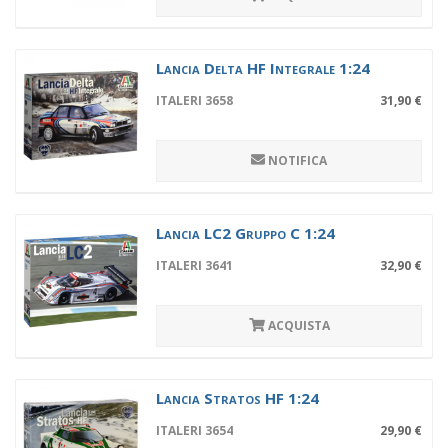
Lancia Delta HF Integrale 1:24
ITALERI 3658
31,90 €
NOTIFICA
Lancia LC2 Gruppo C 1:24
ITALERI 3641
32,90 €
ACQUISTA
Lancia Stratos HF 1:24
ITALERI 3654
29,90 €