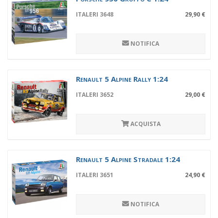
ITALERI 3648
29,90 €
NOTIFICA
Renault 5 Alpine Rally 1:24
ITALERI 3652
29,00 €
ACQUISTA
Renault 5 Alpine Stradale 1:24
ITALERI 3651
24,90 €
NOTIFICA