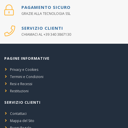
PAGAMENTO SICURO
GRAZIE ALLA TECNOLOGIA SSL
SERVIZIO CLIENTI
CHIAMACI AL +39 340 3867130
PAGINE INFORMATIVE
Privacy e Cookies
Termini e Condizioni
Resi e Recessi
Restituzioni
SERVIZIO CLIENTI
Contattaci
Mappa del Sito
Buoni Regalo