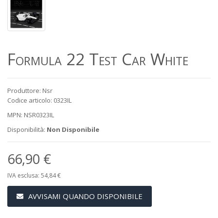
Formula 22 Test Car White
Produttore: Nsr
Codice articolo: 0323IL
MPN: NSR0323IL
Disponibilità:
Non Disponibile
66,90 €
IVA esclusa: 54,84 €
AVVISAMI QUANDO DISPONIBILE