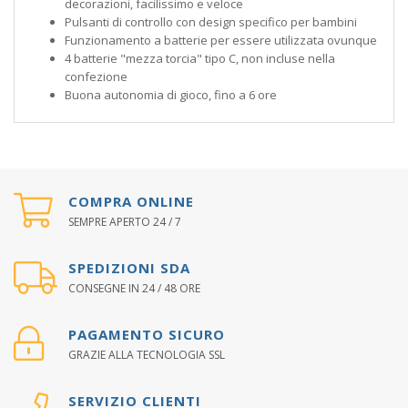
decorazioni, facilissimo e veloce
Pulsanti di controllo con design specifico per bambini
Funzionamento a batterie per essere utilizzata ovunque
4 batterie "mezza torcia" tipo C, non incluse nella
confezione
Buona autonomia di gioco, fino a 6 ore
COMPRA ONLINE
SEMPRE APERTO 24 / 7
SPEDIZIONI SDA
CONSEGNE IN 24 / 48 ORE
PAGAMENTO SICURO
GRAZIE ALLA TECNOLOGIA SSL
SERVIZIO CLIENTI