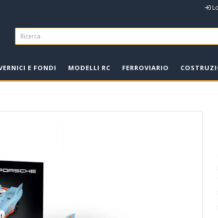
L
VERNICI E FONDI
MODELLI RC
FERROVIARIO
COSTRUZI