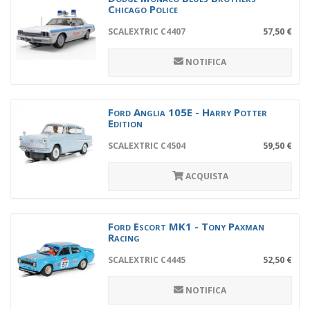
Chicago Police
SCALEXTRIC C4407
57,50 €
NOTIFICA
Ford Anglia 105E - Harry Potter
Edition
SCALEXTRIC C4504
59,50 €
ACQUISTA
Ford Escort MK1 - Tony Paxman
Racing
SCALEXTRIC C4445
52,50 €
NOTIFICA