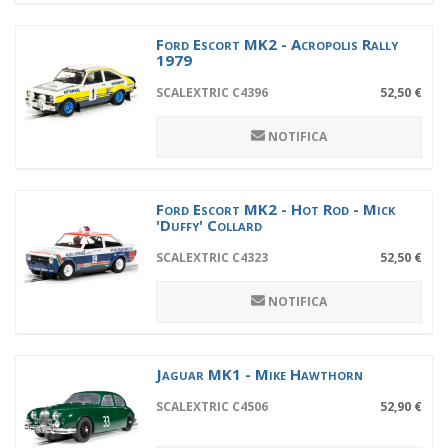
Ford Escort MK2 - Acropolis Rally
1979
SCALEXTRIC C4396
52,50 €
NOTIFICA
Ford Escort MK2 - Hot Rod - Mick
'Duffy' Collard
SCALEXTRIC C4323
52,50 €
NOTIFICA
Jaguar MK1 - Mike Hawthorn
SCALEXTRIC C4506
52,90 €