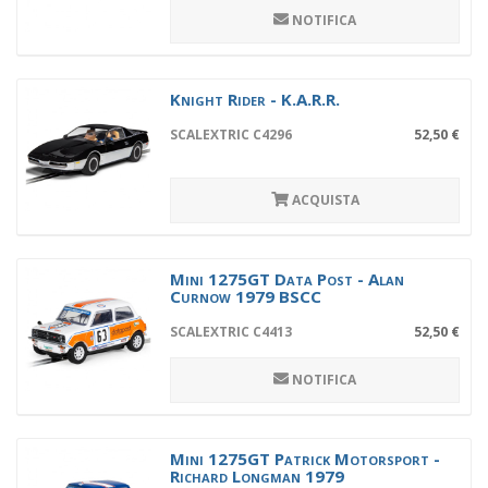
NOTIFICA
Knight Rider - K.A.R.R.
SCALEXTRIC C4296
52,50 €
ACQUISTA
Mini 1275GT Data Post - Alan
Curnow 1979 BSCC
SCALEXTRIC C4413
52,50 €
NOTIFICA
Mini 1275GT Patrick Motorsport -
Richard Longman 1979