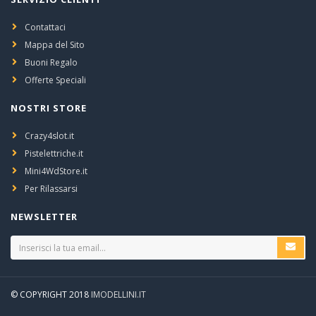
Contattaci
Mappa del Sito
Buoni Regalo
Offerte Speciali
NOSTRI STORE
Crazy4slot.it
Pistelettriche.it
Mini4WdStore.it
Per Rilassarsi
NEWSLETTER
© COPYRIGHT 2018
IMODELLINI.IT