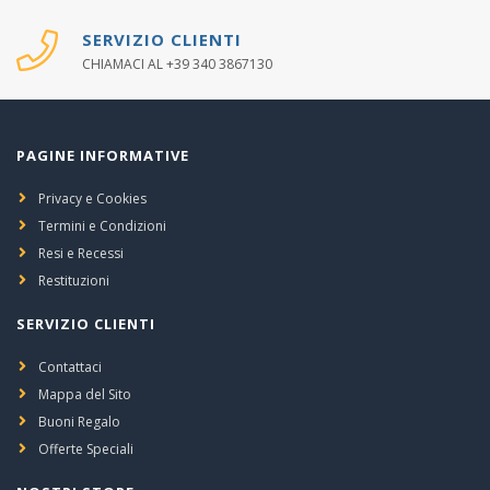
SERVIZIO CLIENTI
CHIAMACI AL +39 340 3867130
PAGINE INFORMATIVE
Privacy e Cookies
Termini e Condizioni
Resi e Recessi
Restituzioni
SERVIZIO CLIENTI
Contattaci
Mappa del Sito
Buoni Regalo
Offerte Speciali