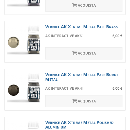
ACQUISTA
Vernice AK Xtreme Metal Pale Brass
AK INTERACTIVE AK672
6,00 €
ACQUISTA
Vernice AK Xtreme Metal Pale Burnt
Metal
AK INTERACTIVE AK485
6,00 €
ACQUISTA
Vernice AK Xtreme Metal Polished
Aluminium