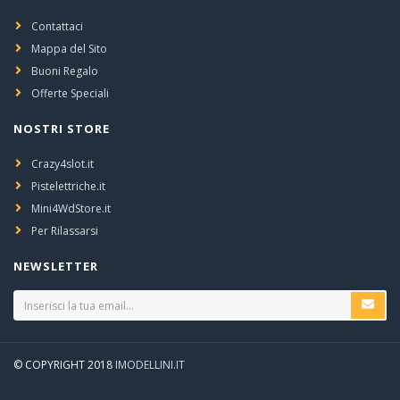
Contattaci
Mappa del Sito
Buoni Regalo
Offerte Speciali
NOSTRI STORE
Crazy4slot.it
Pistelettriche.it
Mini4WdStore.it
Per Rilassarsi
NEWSLETTER
© COPYRIGHT 2018
IMODELLINI.IT