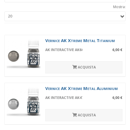
Mostra:
Vernice AK Xtreme Metal Titanium
AK INTERACTIVE AK669
6,00 €
ACQUISTA
Vernice AK Xtreme Metal Aluminium
AK INTERACTIVE AK479
6,00 €
ACQUISTA