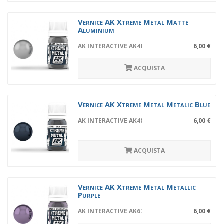
Vernice AK Xtreme Metal Matte
Aluminium
AK INTERACTIVE AK488
6,00 €
ACQUISTA
Vernice AK Xtreme Metal Metalic Blue
AK INTERACTIVE AK487
6,00 €
ACQUISTA
Vernice AK Xtreme Metal Metallic
Purple
AK INTERACTIVE AK674
6,00 €