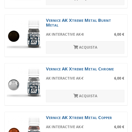
Vernice AK Xtreme Metal Burnt
Metal
AK INTERACTIVE AK484
6,00 €
ACQUISTA
Vernice AK Xtreme Metal Chrome
AK INTERACTIVE AK477
6,00 €
ACQUISTA
Vernice AK Xtreme Metal Copper
AK INTERACTIVE AK473
6,00 €