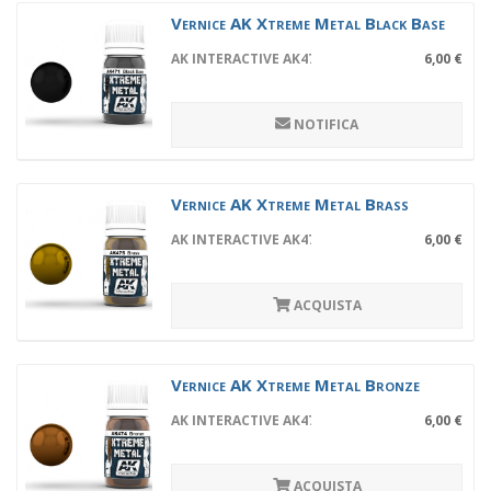
Vernice AK Xtreme Metal Black Base
AK INTERACTIVE AK471
6,00 €
NOTIFICA
Vernice AK Xtreme Metal Brass
AK INTERACTIVE AK475
6,00 €
ACQUISTA
Vernice AK Xtreme Metal Bronze
AK INTERACTIVE AK474
6,00 €
ACQUISTA