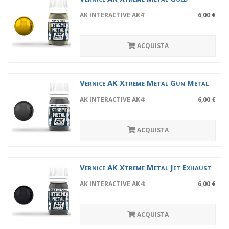
AK INTERACTIVE AK472
6,00 €
ACQUISTA
Vernice AK Xtreme Metal Gun Metal
AK INTERACTIVE AK483
6,00 €
ACQUISTA
Vernice AK Xtreme Metal Jet Exhaust
AK INTERACTIVE AK486
6,00 €
ACQUISTA