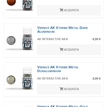
ACQUISTA
Vernice AK Xtreme Metal Dark
Aluminium
AK INTERACTIVE AK480
6,00 €
ACQUISTA
Vernice AK Xtreme Metal
Duraluminium
AK INTERACTIVE AK482
6,00 €
ACQUISTA
Vernice AK Xtreme Metal Gold