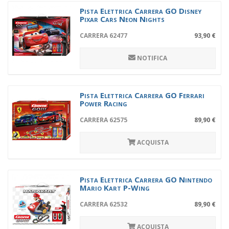
Pista Elettrica Carrera GO Disney
Pixar Cars Neon Nights
CARRERA 62477
93,90 €
NOTIFICA
Pista Elettrica Carrera GO Ferrari
Power Racing
CARRERA 62575
89,90 €
ACQUISTA
Pista Elettrica Carrera GO Nintendo
Mario Kart P-Wing
CARRERA 62532
89,90 €
ACQUISTA