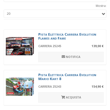
Mostra:
Pista Elettrica Carrera Evolution
Flames and Fame
CARRERA 25245
139,00 €
NOTIFICA
Pista Elettrica Carrera Evolution
Mario Kart 8
CARRERA 25243
154,90 €
ACQUISTA