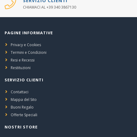
SERVIZIO CLIENTI
CHIAMACI AL +39 340 3867130
PAGINE INFORMATIVE
Privacy e Cookies
Termini e Condizioni
Resi e Recessi
Restituzioni
SERVIZIO CLIENTI
Contattaci
Mappa del Sito
Buoni Regalo
Offerte Speciali
NOSTRI STORE