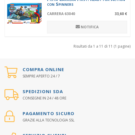
con Spinners
CARRERA 63040
33,60 €
NOTIFICA
Risultati da 1 a 11 di 11 (1 pagine)
COMPRA ONLINE
SEMPRE APERTO 24 / 7
SPEDIZIONI SDA
CONSEGNE IN 24 / 48 ORE
PAGAMENTO SICURO
GRAZIE ALLA TECNOLOGIA SSL